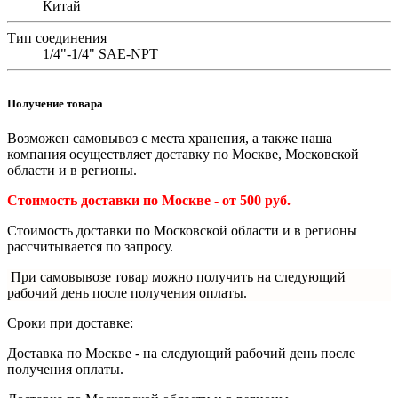
Китай
Тип соединения
1/4"-1/4" SAE-NPT
Получение товара
Возможен самовывоз с места хранения, а также наша
компания осуществляет доставку по Москве, Московской
области и в регионы.
Стоимость доставки по Москве - от 500 руб.
Стоимость доставки по Московской области и в регионы
рассчитывается по запросу.
При самовывозе товар можно получить на следующий
рабочий день после получения оплаты.
Сроки при доставке:
Доставка по Москве - на следующий рабочий день после
получения оплаты.