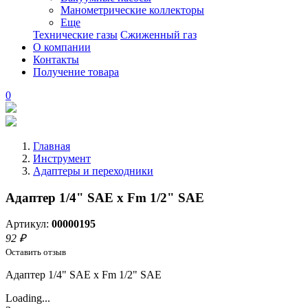
Манометрические коллекторы
Еще
Технические газы
Сжиженный газ
О компании
Контакты
Получение товара
0
Главная
Инструмент
Адаптеры и переходники
Адаптер 1/4" SAE x Fm 1/2" SAE
Артикул:
00000195
92 ₽
Оставить отзыв
Адаптер 1/4" SAE x Fm 1/2" SAE
Loading...