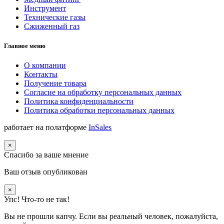
Инструмент
Технические газы
Сжиженный газ
Главное меню
О компании
Контакты
Получение товара
Согласие на обработку персональных данных
Политика конфиденциальности
Политика обработки персональных данных
работает на полатформе
InSales
×
Спасибо за ваше мнение
Ваш отзыв опубликован
×
Упс! Что-то не так!
Вы не прошли капчу. Если вы реальный человек, пожалуйста,