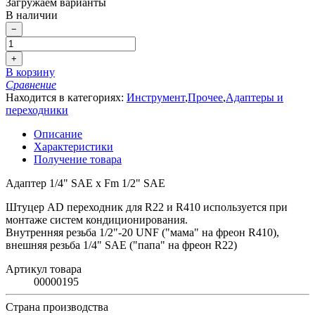
Загружаем варианты
В наличии
−
+
В корзину
Сравнение
Находится в категориях:
Инструмент
,
Прочее
,
Адаптеры и
переходники
Описание
Характеристики
Получение товара
Адаптер 1/4" SAE x Fm 1/2" SAE
Штуцер AD переходник для R22 и R410
используется при
монтаже систем кондиционирования.
Внутренняя резьба 1/2"-20 UNF ("мама" на фреон R410),
внешняя резьба 1/4" SAE ("папа" на фреон R22)
Артикул товара
00000195
Страна производства