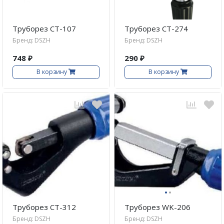
Труборез CT-107
Труборез CT-274
Бренд: DSZH
Бренд: DSZH
748 ₽
290 ₽
В корзину
В корзину
·
·
Труборез CT-312
Труборез WK-206
Бренд: DSZH
Бренд: DSZH