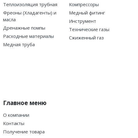
Теплоизоляция трубная
Компрессоры
Фреоны (Хладагенты) и
Медный фитинг
масла
Инструмент
Дренажные помпы
Технические газы
Расходные материалы
Сжиженный газ
Медная труба
Главное меню
О компании
Контакты
Получение товара