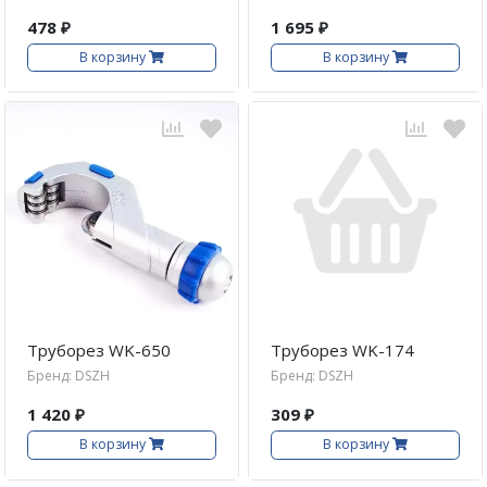
478 ₽
1 695 ₽
В корзину
В корзину
Труборез WK-650
Труборез WK-174
Бренд: DSZH
Бренд: DSZH
1 420 ₽
309 ₽
В корзину
В корзину