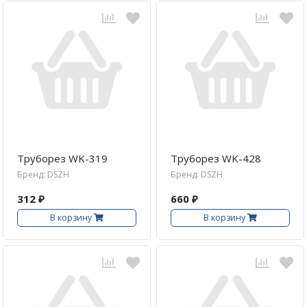
Труборез WK-319
Труборез WK-428
Бренд: DSZH
Бренд: DSZH
312 ₽
660 ₽
В корзину
В корзину