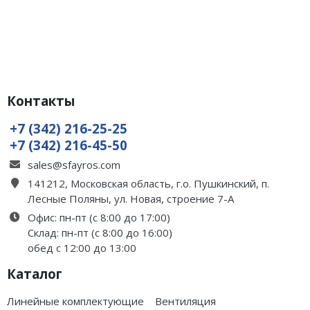
Контакты
+7 (342) 216-25-25
+7 (342) 216-45-50
sales@sfayros.com
141212, Московская область, г.о. Пушкинский, п.
Лесные Поляны, ул. Новая, строение 7-А
Офис: пн-пт (с 8:00 до 17:00)
Склад: пн-пт (с 8:00 до 16:00)
обед с 12:00 до 13:00
Каталог
Линейные комплектующие
Вентиляция