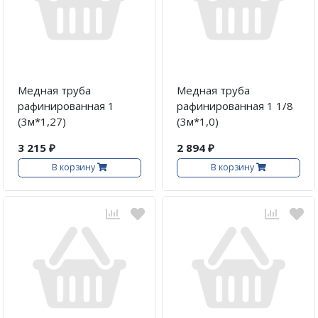
Медная труба
Медная труба
рафинированная 1
рафинированная 1 1/8
(3м*1,27)
(3м*1,0)
3 215 ₽
2 894 ₽
В корзину
В корзину