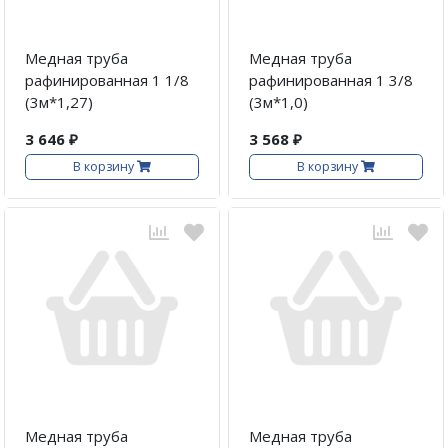
Медная труба
Медная труба
рафинированная 1 1/8
рафинированная 1 3/8
(3м*1,27)
(3м*1,0)
3 646 ₽
3 568 ₽
В корзину
В корзину
Медная труба
Медная труба