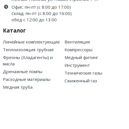
Офис: пн-пт (с 8:00 до 17:00)
Склад: пн-пт (с 8:00 до 16:00)
обед с 12:00 до 13:00
Каталог
Линейные комплектующие
Вентиляция
Теплоизоляция трубная
Компрессоры
Фреоны (Хладагенты) и
Медный фитинг
масла
Инструмент
Дренажные помпы
Технические газы
Расходные материалы
Сжиженный газ
Медная труба