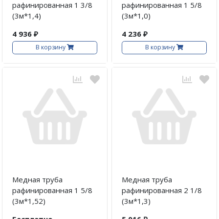
рафинированная 1 3/8
рафинированная 1 5/8
(3м*1,4)
(3м*1,0)
4 936 ₽
4 236 ₽
В корзину
В корзину
Медная труба
Медная труба
рафинированная 1 5/8
рафинированная 2 1/8
(3м*1,52)
(3м*1,3)
Бесплатно
5 016 ₽