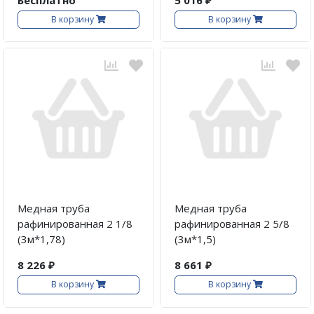
В корзину
В корзину
Медная труба
Медная труба
рафинированная 2 1/8
рафинированная 2 5/8
(3м*1,78)
(3м*1,5)
8 226 ₽
8 661 ₽
В корзину
В корзину