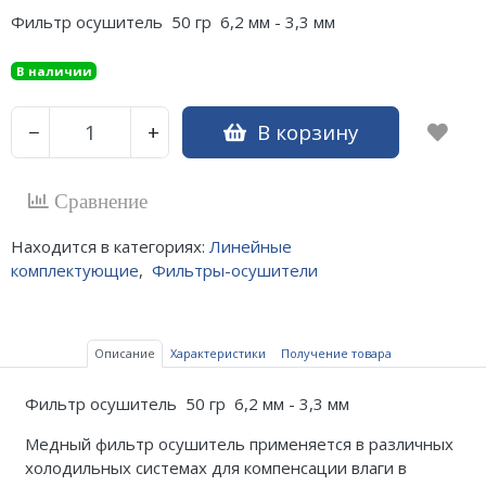
Фильтр осушитель 50 гр 6,2 мм - 3,3 мм
В наличии
В корзину
−
+
Сравнение
Находится в категориях:
Линейные
комплектующие
,
Фильтры-осушители
Описание
Характеристики
Получение товара
Фильтр осушитель 50 гр 6,2 мм - 3,3 мм
Медный фильтр осушитель применяется в различных
холодильных системах для компенсации влаги в