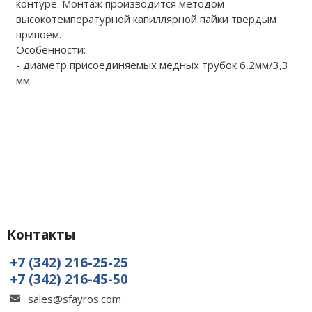
контуре. Монтаж производится методом
высокотемпературной капиллярной пайки твердым
припоем.
Особенности:
- диаметр присоединяемых медных трубок 6,2мм/3,3
мм
Контакты
+7 (342) 216-25-25
+7 (342) 216-45-50
sales@sfayros.com