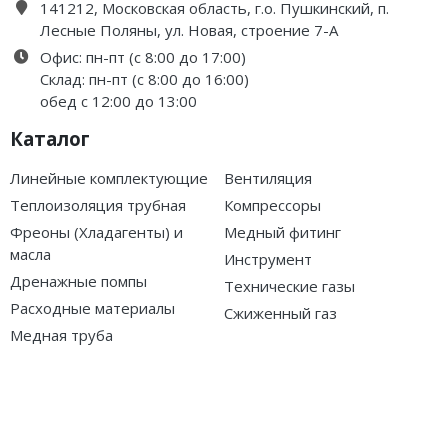
141212, Московская область, г.о. Пушкинский, п.
Лесные Поляны, ул. Новая, строение 7-А
Офис: пн-пт (с 8:00 до 17:00)
Склад: пн-пт (с 8:00 до 16:00)
обед с 12:00 до 13:00
Каталог
Линейные комплектующие
Вентиляция
Теплоизоляция трубная
Компрессоры
Фреоны (Хладагенты) и
Медный фитинг
масла
Инструмент
Дренажные помпы
Технические газы
Расходные материалы
Сжиженный газ
Медная труба