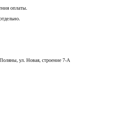
ения оплаты.
отдельно.
Поляны, ул. Новая, строение 7-А