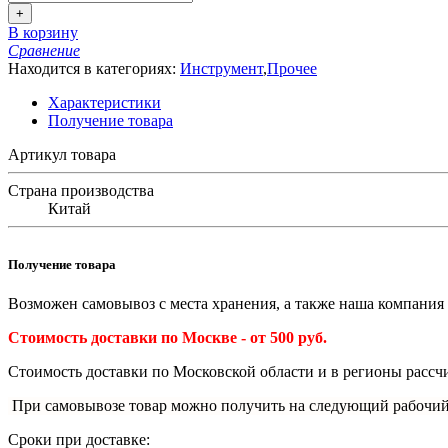
+
В корзину
Сравнение
Находится в категориях:
Инструмент
,
Прочее
Характеристики
Получение товара
Артикул товара
Страна производства
Китай
Получение товара
Возможен самовывоз с места хранения, а также наша компания 
Стоимость доставки по Москве - от 500 руб.
Стоимость доставки по Московской области и в регионы рассчи
При самовывозе товар можно получить на следующий рабочий
Сроки при доставке: