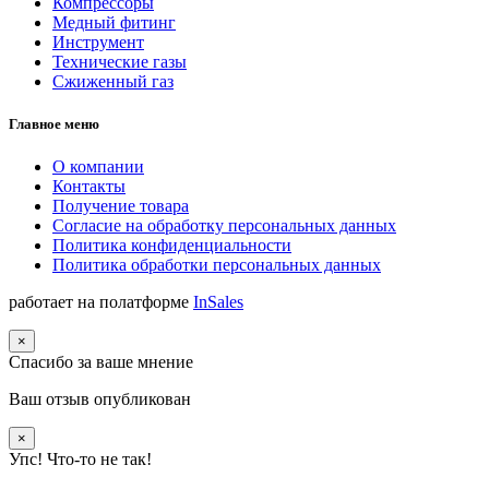
Компрессоры
Медный фитинг
Инструмент
Технические газы
Сжиженный газ
Главное меню
О компании
Контакты
Получение товара
Согласие на обработку персональных данных
Политика конфиденциальности
Политика обработки персональных данных
работает на полатформе
InSales
×
Спасибо за ваше мнение
Ваш отзыв опубликован
×
Упс! Что-то не так!