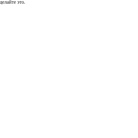
делайте это.