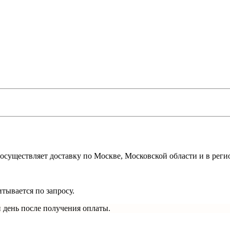
осуществляет доставку по Москве, Московской области и в реги
тывается по запросу.
 день после получения оплаты.