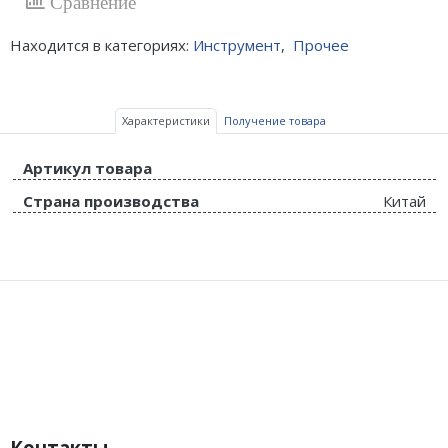
Сравнение
Находится в категориях:
Инструмент
,
Прочее
Характеристики
Получение товара
Артикул товара
Страна производства
Китай
Контакты