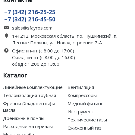
+7 (342) 216-25-25
+7 (342) 216-45-50
sales@sfayros.com
141212, Московская область, г.о. Пушкинский, п.
Лесные Поляны, ул. Новая, строение 7-А
Офис: пн-пт (с 8:00 до 17:00)
Склад: пн-пт (с 8:00 до 16:00)
обед с 12:00 до 13:00
Каталог
Линейные комплектующие
Вентиляция
Теплоизоляция трубная
Компрессоры
Фреоны (Хладагенты) и
Медный фитинг
масла
Инструмент
Дренажные помпы
Технические газы
Расходные материалы
Сжиженный газ
Медная труба