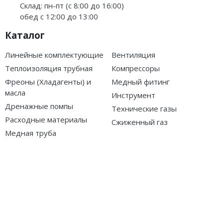
Склад: пн-пт (с 8:00 до 16:00)
обед с 12:00 до 13:00
Каталог
Линейные комплектующие
Вентиляция
Теплоизоляция трубная
Компрессоры
Фреоны (Хладагенты) и
Медный фитинг
масла
Инструмент
Дренажные помпы
Технические газы
Расходные материалы
Сжиженный газ
Медная труба