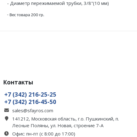
- Диаметр пережимаемой трубки, 3/8
"
(10 мм)
- Вес товара 200 гр.
Контакты
+7 (342) 216-25-25
+7 (342) 216-45-50
sales@sfayros.com
141212, Московская область, г.о. Пушкинский, п.
Лесные Поляны, ул. Новая, строение 7-А
Офис: пн-пт (с 8:00 до 17:00)