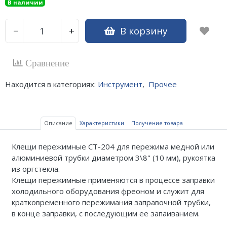
В наличии
В корзину
−
+
Сравнение
Находится в категориях:
Инструмент
,
Прочее
Описание
Характеристики
Получение товара
Клещи пережимные CT-204 для пережима медной или
алюминиевой трубки диаметром 3\8" (10 мм), рукоятка
из оргстекла.
Клещи пережимные применяются в процессе заправки
холодильного оборудования фреоном и служит для
кратковременного пережимания заправочной трубки,
в конце заправки, с последующим ее запаиванием.