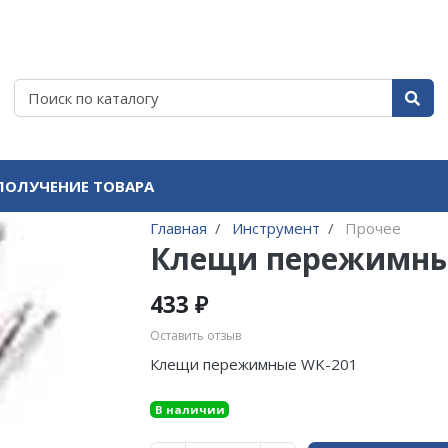
ПОЛУЧЕНИЕ ТОВАРА
Главная
Инструмент
Прочее
Клещи пережимны
433 ₽
Оставить отзыв
Клещи пережимные WK-201
В наличии