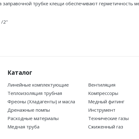
а заправочной трубке клещи обеспечивают герметичность ме
1/2"
Каталог
Линейные комплектующие
Вентиляция
Теплоизоляция трубная
Компрессоры
Фреоны (Хладагенты) и масла
Медный фитинг
Дренажные помпы
Инструмент
Расходные материалы
Технические газы
Медная труба
Сжиженный газ