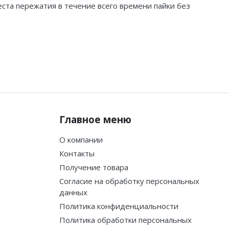
ста пережатия в течение всего времени пайки без
Главное меню
О компании
Контакты
Получение товара
Согласие на обработку персональных
данных
Политика конфиденциальности
Политика обработки персональных