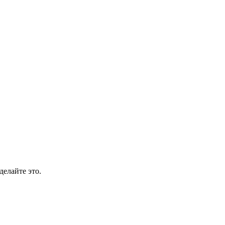
делайте это.