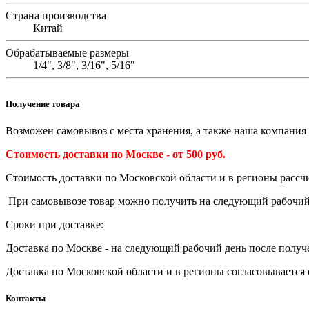
Страна производства
Китай
Обрабатываемые размеры
1/4", 3/8", 3/16", 5/16"
Получение товара
Возможен самовывоз с места хранения, а также наша компания 
Стоимость доставки по Москве - от 500 руб.
Стоимость доставки по Московской области и в регионы рассчи
При самовывозе товар можно получить на следующий рабочий
Сроки при доставке:
Доставка по Москве - на следующий рабочий день после получ
Доставка по
Московской области и в регионы согласовывается 
Контакты