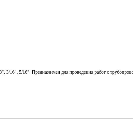
", 3/16", 5/16". Предназначен для проведения работ с трубопро