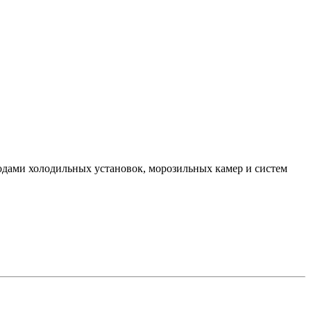
водами холодильных установок, морозильных камер и систем