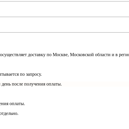
осуществляет доставку по Москве, Московской области и в реги
тывается по запросу.
 день после получения оплаты.
ения оплаты.
отдельно.