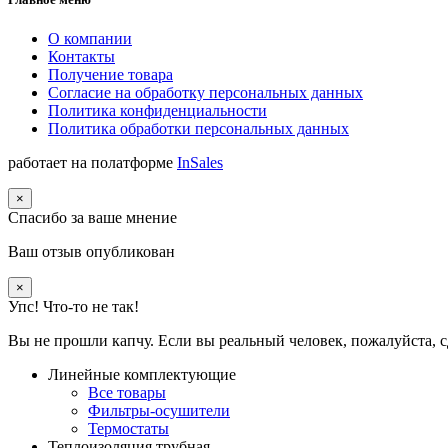
О компании
Контакты
Получение товара
Согласие на обработку персональных данных
Политика конфиденциальности
Политика обработки персональных данных
работает на полатформе
InSales
×
Спасибо за ваше мнение
Ваш отзыв опубликован
×
Упс! Что-то не так!
Вы не прошли капчу. Если вы реальный человек, пожалуйста, с
Линейные комплектующие
Все товары
Фильтры-осушители
Термостаты
Теплоизоляция трубная