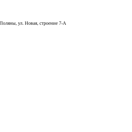
Поляны, ул. Новая, строение 7-А