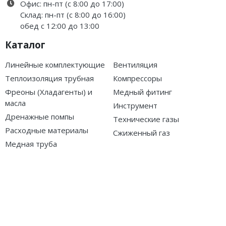
Офис: пн-пт (с 8:00 до 17:00)
Склад: пн-пт (с 8:00 до 16:00)
обед с 12:00 до 13:00
Каталог
Линейные комплектующие
Вентиляция
Теплоизоляция трубная
Компрессоры
Фреоны (Хладагенты) и
Медный фитинг
масла
Инструмент
Дренажные помпы
Технические газы
Расходные материалы
Сжиженный газ
Медная труба