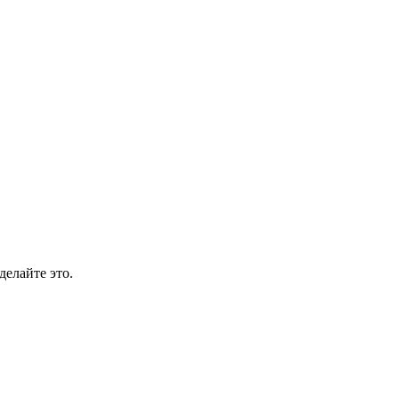
делайте это.