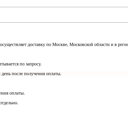
осуществляет доставку по Москве, Московской области и в реги
тывается по запросу.
 день после получения оплаты.
ения оплаты.
отдельно.