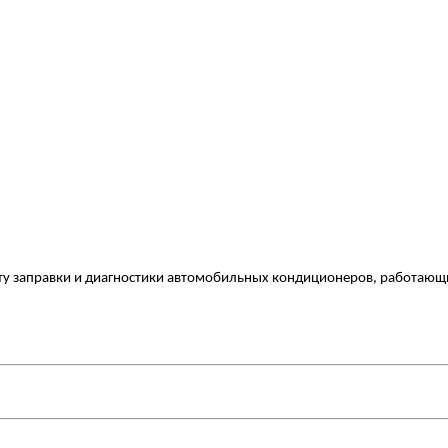
у заправки и диагностики автомобильных кондиционеров, работающи