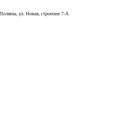
Поляны, ул. Новая, строение 7-А