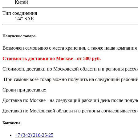
Китай
Тип соединения
1/4" SAE
Получение товара
Возможен самовывоз с места хранения, а также наша компания 
Стоимость доставки по Москве - от 500 руб.
Стоимость доставки по Московской области и в регионы рассчи
При самовывозе товар можно получить на следующий рабочий
Сроки при доставке:
Доставка по Москве - на следующий рабочий день после получ
Доставка по
Московской области и в регионы согласовывается 
Контакты
+7 (342) 216-25-25