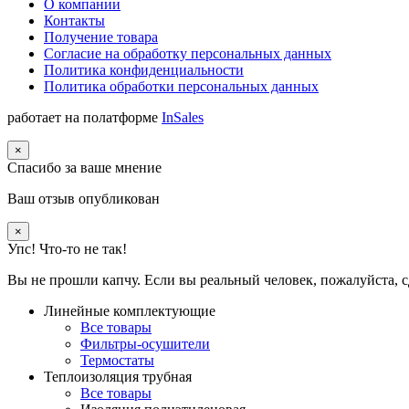
О компании
Контакты
Получение товара
Согласие на обработку персональных данных
Политика конфиденциальности
Политика обработки персональных данных
работает на полатформе
InSales
×
Спасибо за ваше мнение
Ваш отзыв опубликован
×
Упс! Что-то не так!
Вы не прошли капчу. Если вы реальный человек, пожалуйста, с
Линейные комплектующие
Все товары
Фильтры-осушители
Термостаты
Теплоизоляция трубная
Все товары