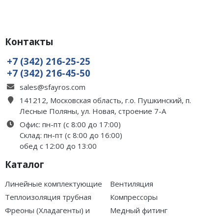
Контакты
+7 (342) 216-25-25
+7 (342) 216-45-50
sales@sfayros.com
141212, Московская область, г.о. Пушкинский, п.
Лесные Поляны, ул. Новая, строение 7-А
Офис: пн-пт (с 8:00 до 17:00)
Склад: пн-пт (с 8:00 до 16:00)
обед с 12:00 до 13:00
Каталог
Линейные комплектующие
Вентиляция
Теплоизоляция трубная
Компрессоры
Фреоны (Хладагенты) и
Медный фитинг