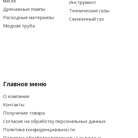
масла
Инструмент
Дренажные помпы
Технические газы
Расходные материалы
Сжиженный газ
Медная труба
Главное меню
О компании
Контакты
Получение товара
Согласие на обработку персональных данных
Политика конфиденциальности
Политика обработки персональных данных