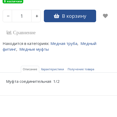
В наличии
В корзину
−
+
Сравнение
Находится в категориях:
Медная труба
,
Медный
фитинг
,
Медные муфты
Описание
Характеристики
Получение товара
Муфта соединительная 1/2