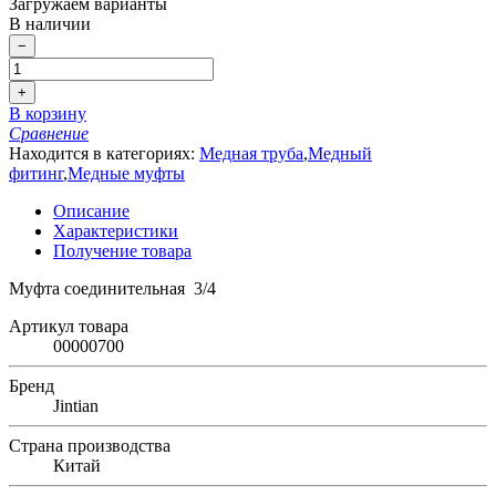
Загружаем варианты
В наличии
−
+
В корзину
Сравнение
Находится в категориях:
Медная труба
,
Медный
фитинг
,
Медные муфты
Описание
Характеристики
Получение товара
Муфта соединительная 3/4
Артикул товара
00000700
Бренд
Jintian
Страна производства
Китай