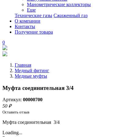
Манометрические коллекторы
Еще
Технические газы
Сжиженный газ
О компании
Контакты
Получение товара
0
Главная
Медный фитинг
Медные муфты
Муфта соединительная 3/4
Артикул:
00000700
50 ₽
Оставить отзыв
Муфта соединительная 3/4
Loading...