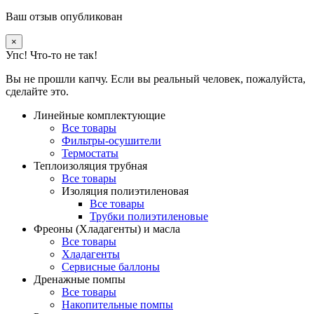
Ваш отзыв опубликован
×
Упс! Что-то не так!
Вы не прошли капчу. Если вы реальный человек, пожалуйста,
сделайте это.
Линейные комплектующие
Все товары
Фильтры-осушители
Термостаты
Теплоизоляция трубная
Все товары
Изоляция полиэтиленовая
Все товары
Трубки полиэтиленовые
Фреоны (Хладагенты) и масла
Все товары
Хладагенты
Сервисные баллоны
Дренажные помпы
Все товары
Накопительные помпы