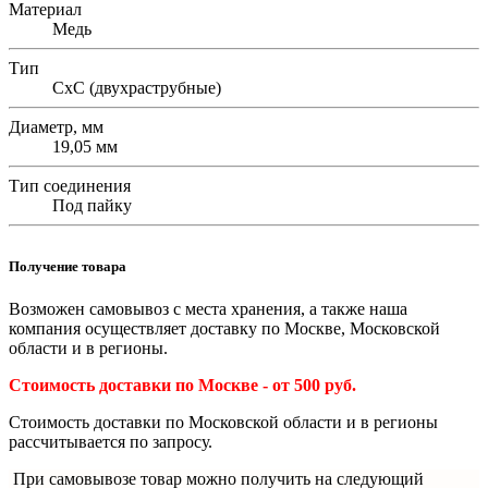
Материал
Медь
Тип
СхС (двухраструбные)
Диаметр, мм
19,05 мм
Тип соединения
Под пайку
Получение товара
Возможен самовывоз с места хранения, а также наша
компания осуществляет доставку по Москве, Московской
области и в регионы.
Стоимость доставки по Москве - от 500 руб.
Стоимость доставки по Московской области и в регионы
рассчитывается по запросу.
При самовывозе товар можно получить на следующий