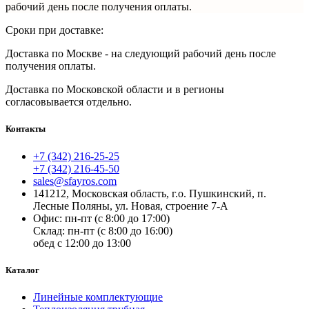
рабочий день после получения оплаты.
Сроки при доставке:
Доставка по Москве - на следующий рабочий день после
получения оплаты.
Доставка по
Московской области и в регионы
согласовывается отдельно.
Контакты
+7 (342) 216-25-25
+7 (342) 216-45-50
sales@sfayros.com
141212, Московская область, г.о. Пушкинский, п.
Лесные Поляны, ул. Новая, строение 7-А
Офис: пн-пт (с 8:00 до 17:00)
Склад: пн-пт (с 8:00 до 16:00)
обед с 12:00 до 13:00
Каталог
Линейные комплектующие