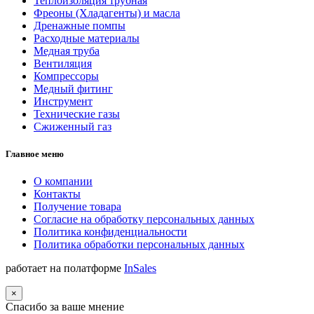
Теплоизоляция трубная
Фреоны (Хладагенты) и масла
Дренажные помпы
Расходные материалы
Медная труба
Вентиляция
Компрессоры
Медный фитинг
Инструмент
Технические газы
Сжиженный газ
Главное меню
О компании
Контакты
Получение товара
Согласие на обработку персональных данных
Политика конфиденциальности
Политика обработки персональных данных
работает на полатформе
InSales
×
Спасибо за ваше мнение