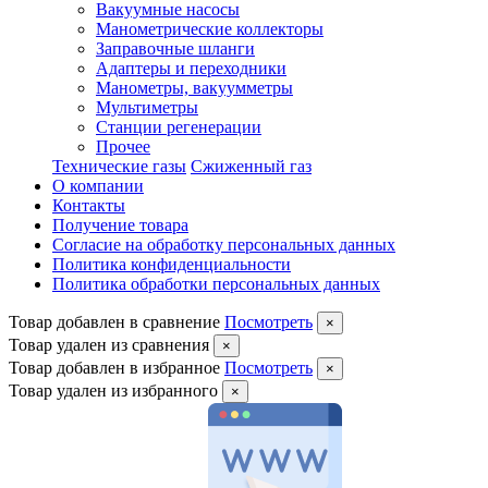
Вакуумные насосы
Манометрические коллекторы
Заправочные шланги
Адаптеры и переходники
Манометры, вакуумметры
Мультиметры
Станции регенерации
Прочее
Технические газы
Сжиженный газ
О компании
Контакты
Получение товара
Согласие на обработку персональных данных
Политика конфиденциальности
Политика обработки персональных данных
Товар добавлен в сравнение
Посмотреть
×
Товар удален из сравнения
×
Товар добавлен в избранное
Посмотреть
×
Товар удален из избранного
×