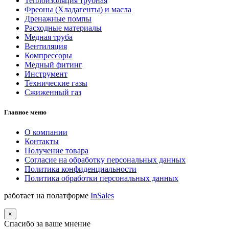
Теплоизоляция трубная
Фреоны (Хладагенты) и масла
Дренажные помпы
Расходные материалы
Медная труба
Вентиляция
Компрессоры
Медный фитинг
Инструмент
Технические газы
Сжиженный газ
Главное меню
О компании
Контакты
Получение товара
Согласие на обработку персональных данных
Политика конфиденциальности
Политика обработки персональных данных
работает на полатформе
InSales
×
Спасибо за ваше мнение