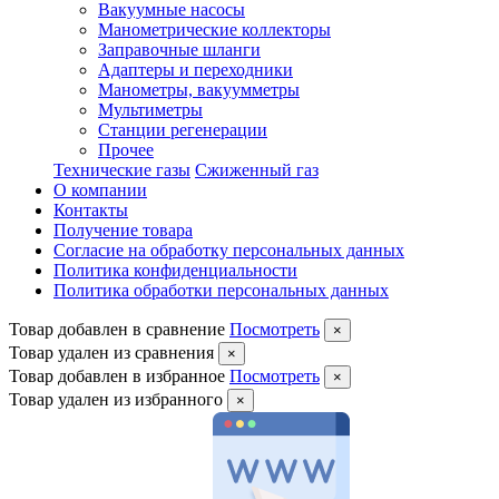
Вакуумные насосы
Манометрические коллекторы
Заправочные шланги
Адаптеры и переходники
Манометры, вакуумметры
Мультиметры
Станции регенерации
Прочее
Технические газы
Сжиженный газ
О компании
Контакты
Получение товара
Согласие на обработку персональных данных
Политика конфиденциальности
Политика обработки персональных данных
Товар добавлен в сравнение
Посмотреть
×
Товар удален из сравнения
×
Товар добавлен в избранное
Посмотреть
×
Товар удален из избранного
×