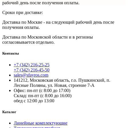
рабочий день после получения оплаты.
Сроки при доставке:
Доставка по Москве - на следующий рабочий день после
получения оплаты.
Доставка по
Московской области и в регионы
согласовывается отдельно.
Контакты
+7 (342) 216-25-25
+7 (342) 216-45-50
sales@sfayros.com
141212, Московская область, г.о. Пушкинский, п.
Лесные Поляны, ул. Новая, строение 7-А
Офис: пн-пт (с 8:00 до 17:00)
Склад: пн-пт (с 8:00 до 16:00)
обед с 12:00 до 13:00
Каталог
Линейные комплектующие