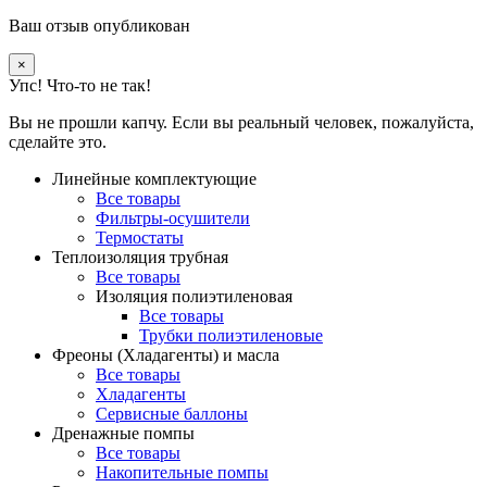
Ваш отзыв опубликован
×
Упс! Что-то не так!
Вы не прошли капчу. Если вы реальный человек, пожалуйста,
сделайте это.
Линейные комплектующие
Все товары
Фильтры-осушители
Термостаты
Теплоизоляция трубная
Все товары
Изоляция полиэтиленовая
Все товары
Трубки полиэтиленовые
Фреоны (Хладагенты) и масла
Все товары
Хладагенты
Сервисные баллоны
Дренажные помпы
Все товары
Накопительные помпы