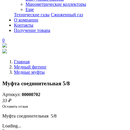
Манометрические коллекторы
Еще
Технические газы
Сжиженный газ
О компании
Контакты
Получение товара
0
Главная
Медный фитинг
Медные муфты
Муфта соединительная 5/8
Артикул:
00000702
33 ₽
Оставить отзыв
Муфта соединительная 5/8
Loading...