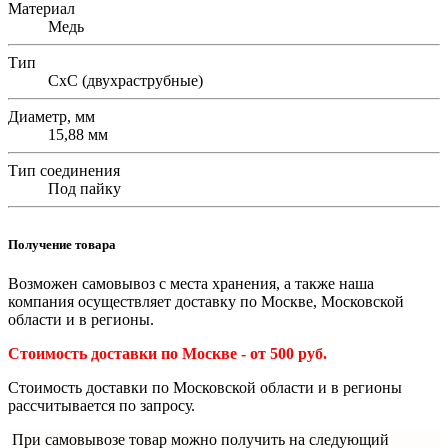
Материал
Медь
Тип
СхС (двухраструбные)
Диаметр, мм
15,88 мм
Тип соединения
Под пайку
Получение товара
Возможен самовывоз с места хранения, а также наша
компания осуществляет доставку по Москве, Московской
области и в регионы.
Стоимость доставки по Москве - от 500 руб.
Стоимость доставки по Московской области и в регионы
рассчитывается по запросу.
При самовывозе товар можно получить на следующий