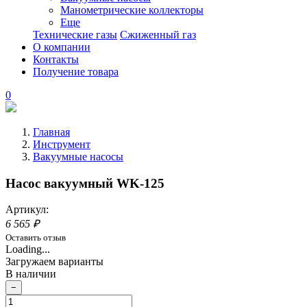
Манометрические коллекторы
Еще
Технические газы
Сжиженный газ
О компании
Контакты
Получение товара
0
Главная
Инструмент
Вакуумные насосы
Насос вакуумный WK-125
Артикул:
6 565 ₽
Оставить отзыв
Loading...
Загружаем варианты
В наличии
−