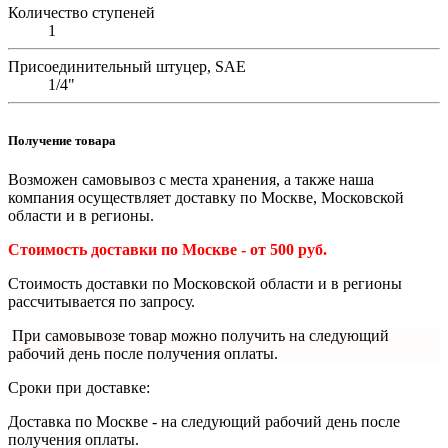
Количество ступеней
1
Присоединительный штуцер, SAE
1/4"
Получение товара
Возможен самовывоз с места хранения, а также наша
компания осуществляет доставку по Москве, Московской
области и в регионы.
Стоимость доставки по Москве - от 500 руб.
Стоимость доставки по Московской области и в регионы
рассчитывается по запросу.
При самовывозе товар можно получить на следующий
рабочий день после получения оплаты.
Сроки при доставке:
Доставка по Москве - на следующий рабочий день после
получения оплаты.