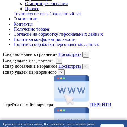
Станции регенерации
Прочее
Технические газы
Сжиженный газ
О компании
Контакты
Получение товара
Согласие на обработку персональных данных
Политика конфиденциальности
Политика обработки персональных данных
Товар добавлен в сравнение
Посмотреть
×
Товар удален из сравнения
×
Товар добавлен в избранное
Посмотреть
×
Товар удален из избранного
×
Перейти на сайт партнера
ПEРЕЙТИ
Продолжая пользоваться сайтом, Вы соглашаетесь с использованием файлов