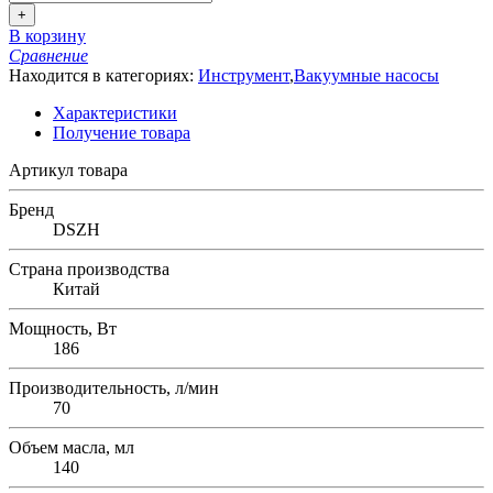
+
В корзину
Сравнение
Находится в категориях:
Инструмент
,
Вакуумные насосы
Характеристики
Получение товара
Артикул товара
Бренд
DSZH
Страна производства
Китай
Мощность, Вт
186
Производительность, л/мин
70
Объем масла, мл
140