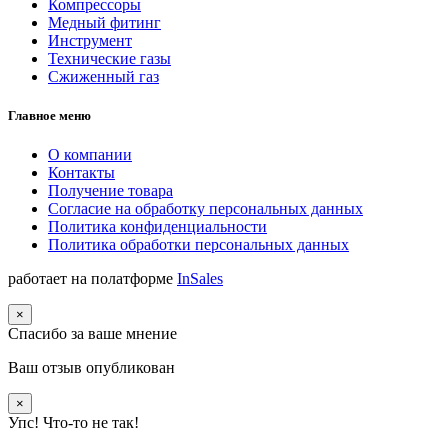
Компрессоры
Медный фитинг
Инструмент
Технические газы
Сжиженный газ
Главное меню
О компании
Контакты
Получение товара
Согласие на обработку персональных данных
Политика конфиденциальности
Политика обработки персональных данных
работает на полатформе
InSales
×
Спасибо за ваше мнение
Ваш отзыв опубликован
×
Упс! Что-то не так!