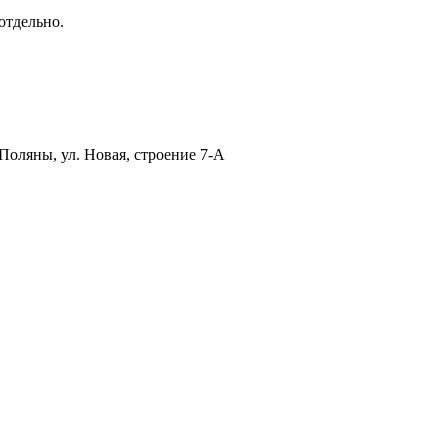
отдельно.
Поляны, ул. Новая, строение 7-А