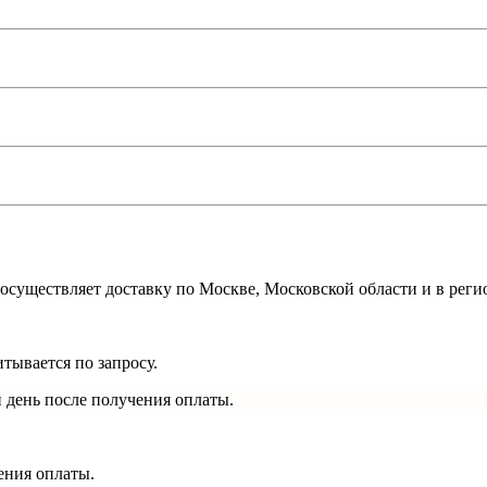
осуществляет доставку по Москве, Московской области и в реги
тывается по запросу.
 день после получения оплаты.
ения оплаты.