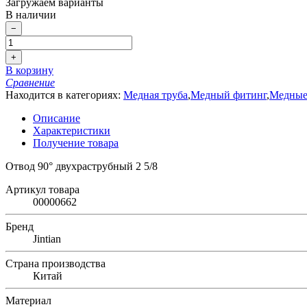
Загружаем варианты
В наличии
−
+
В корзину
Сравнение
Находится в категориях:
Медная труба
,
Медный фитинг
,
Медные
Описание
Характеристики
Получение товара
Отвод 90° двухраструбный 2 5/8
Артикул товара
00000662
Бренд
Jintian
Страна производства
Китай
Материал