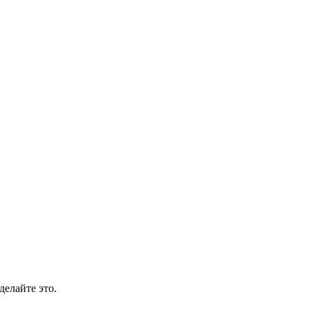
делайте это.