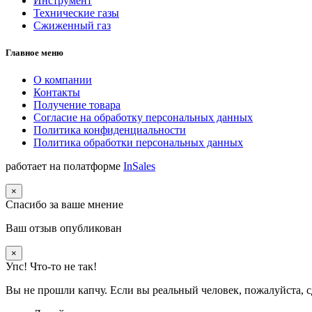
Инструмент
Технические газы
Сжиженный газ
Главное меню
О компании
Контакты
Получение товара
Согласие на обработку персональных данных
Политика конфиденциальности
Политика обработки персональных данных
работает на полатформе
InSales
×
Спасибо за ваше мнение
Ваш отзыв опубликован
×
Упс! Что-то не так!
Вы не прошли капчу. Если вы реальный человек, пожалуйста, с