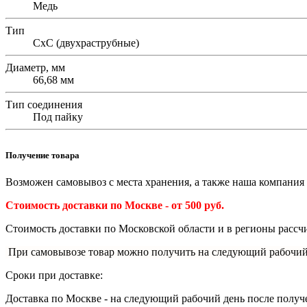
Медь
Тип
СхС (двухраструбные)
Диаметр, мм
66,68 мм
Тип соединения
Под пайку
Получение товара
Возможен самовывоз с места хранения, а также наша компания 
Стоимость доставки по Москве - от 500 руб.
Стоимость доставки по Московской области и в регионы рассчи
При самовывозе товар можно получить на следующий рабочий
Сроки при доставке:
Доставка по Москве - на следующий рабочий день после получ