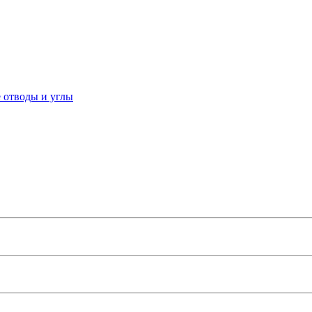
 отводы и углы