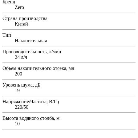
Бренд
Zero
Страна производства
Китай
Тип
Накопительная
Производительность, л/мин
24 л/ч
Объем накопительного отсека, мл
200
Уровень шума, дБ
19
Напряжение/Частота, В/Гц
220/50
Высота водяного столба, м
10