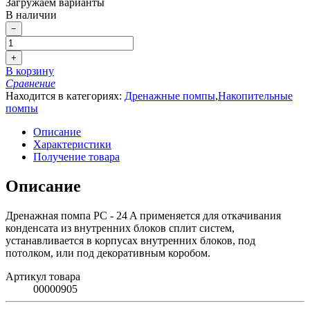
Загружаем варианты
В наличии
−
+
В корзину
Сравнение
Находится в категориях:
Дренажные помпы
,
Накопительные
помпы
Описание
Характеристики
Получение товара
Описание
Дренажная помпа PC - 24 A применяется для откачивания
конденсата из внутренних блоков сплит систем,
устанавливается в корпусах внутренних блоков, под
потолком, или под декоративным коробом.
Артикул товара
00000905