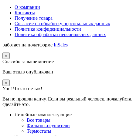
О компании
Контакты
Получение товара
Согласие на обработку персональных данных
Политика конфиденциальности
Политика обработки персональных данных
работает на полатформе
InSales
×
Спасибо за ваше мнение
Ваш отзыв опубликован
×
Упс! Что-то не так!
Вы не прошли капчу. Если вы реальный человек, пожалуйста,
сделайте это.
Линейные комплектующие
Все товары
Фильтры-осушители
Термостаты