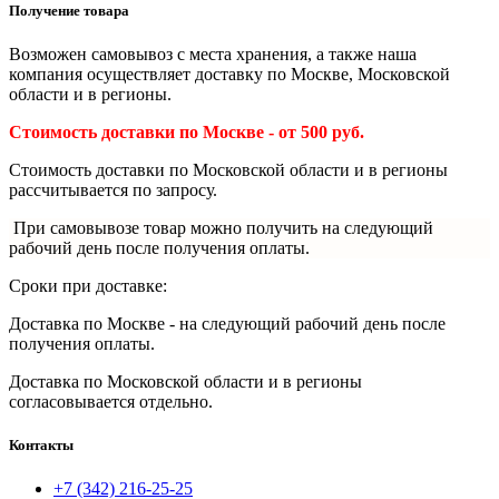
Получение товара
Возможен самовывоз с места хранения, а также наша
компания осуществляет доставку по Москве, Московской
области и в регионы.
Стоимость доставки по Москве - от 500 руб.
Стоимость доставки по Московской области и в регионы
рассчитывается по запросу.
При самовывозе товар можно получить на следующий
рабочий день после получения оплаты.
Сроки при доставке:
Доставка по Москве - на следующий рабочий день после
получения оплаты.
Доставка по
Московской области и в регионы
согласовывается отдельно.
Контакты
+7 (342) 216-25-25