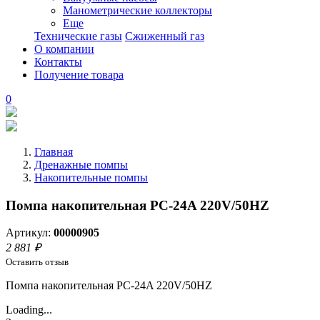
Манометрические коллекторы
Еще
Технические газы
Сжиженный газ
О компании
Контакты
Получение товара
0
Главная
Дренажные помпы
Накопительные помпы
Помпа накопительная PC-24A 220V/50HZ
Артикул:
00000905
2 881 ₽
Оставить отзыв
Помпа накопительная PC-24A 220V/50HZ
Loading...