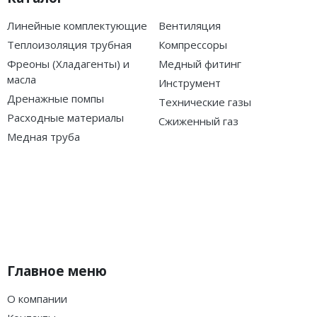
Линейные комплектующие
Вентиляция
Теплоизоляция трубная
Компрессоры
Фреоны (Хладагенты) и
Медный фитинг
масла
Инструмент
Дренажные помпы
Технические газы
Расходные материалы
Сжиженный газ
Медная труба
Главное меню
О компании