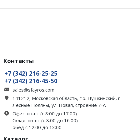
Контакты
+7 (342) 216-25-25
+7 (342) 216-45-50
sales@sfayros.com
141212, Московская область, г.о. Пушкинский, п.
Лесные Поляны, ул. Новая, строение 7-А
Офис: пн-пт (с 8:00 до 17:00)
Склад: пн-пт (с 8:00 до 16:00)
обед с 12:00 до 13:00
Каталог