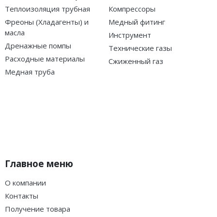
Теплоизоляция трубная
Компрессоры
Фреоны (Хладагенты) и
Медный фитинг
масла
Инструмент
Дренажные помпы
Технические газы
Расходные материалы
Сжиженный газ
Медная труба
Главное меню
О компании
Контакты
Получение товара