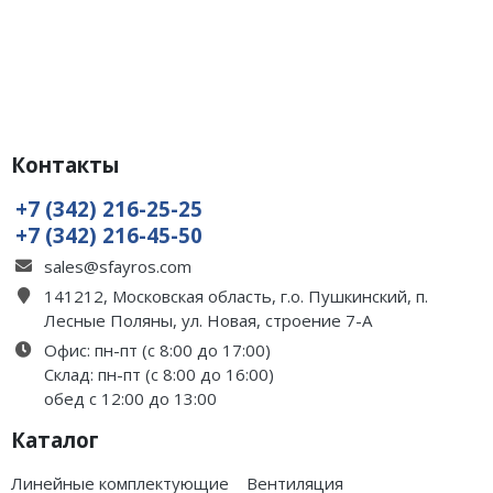
Контакты
+7 (342) 216-25-25
+7 (342) 216-45-50
sales@sfayros.com
141212, Московская область, г.о. Пушкинский, п.
Лесные Поляны, ул. Новая, строение 7-А
Офис: пн-пт (с 8:00 до 17:00)
Склад: пн-пт (с 8:00 до 16:00)
обед с 12:00 до 13:00
Каталог
Линейные комплектующие
Вентиляция