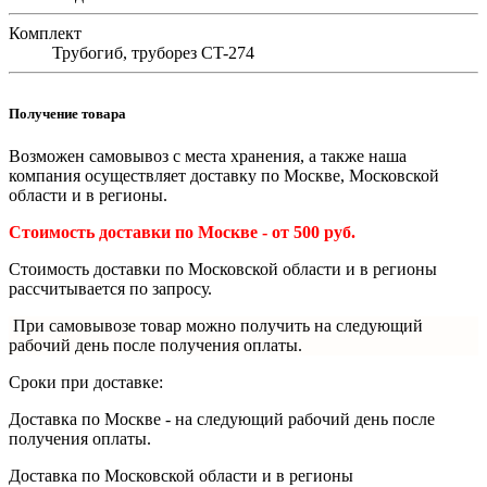
Комплект
Трубогиб, труборез CT-274
Получение товара
Возможен самовывоз с места хранения, а также наша
компания осуществляет доставку по Москве, Московской
области и в регионы.
Стоимость доставки по Москве - от 500 руб.
Стоимость доставки по Московской области и в регионы
рассчитывается по запросу.
При самовывозе товар можно получить на следующий
рабочий день после получения оплаты.
Сроки при доставке:
Доставка по Москве - на следующий рабочий день после
получения оплаты.
Доставка по
Московской области и в регионы