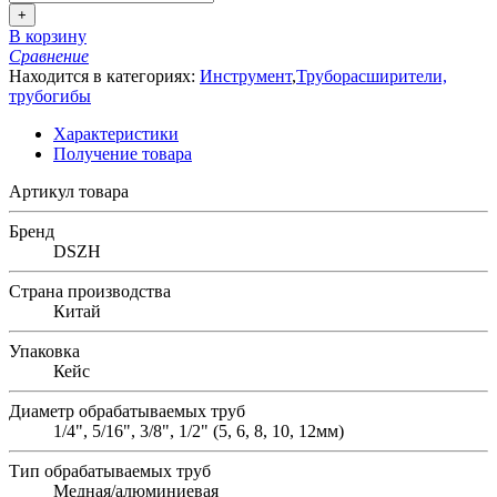
+
В корзину
Сравнение
Находится в категориях:
Инструмент
,
Труборасширители,
трубогибы
Характеристики
Получение товара
Артикул товара
Бренд
DSZH
Страна производства
Китай
Упаковка
Кейс
Диаметр обрабатываемых труб
1/4", 5/16", 3/8", 1/2" (5, 6, 8, 10, 12мм)
Тип обрабатываемых труб
Медная/алюминиевая