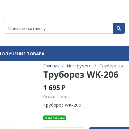
ПОЛУЧЕНИЕ ТОВАРА
Главная
Инструмент
Труборезы
Труборез WK-206
1 695 ₽
Оставить отзыв
Труборез WK-206
В наличии