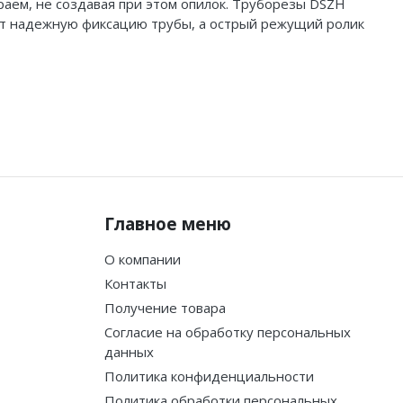
раем, не создавая при этом опилок. Труборезы DSZH
т надежную фиксацию трубы, а острый режущий ролик
Главное меню
О компании
Контакты
Получение товара
Согласие на обработку персональных
данных
Политика конфиденциальности
Политика обработки персональных