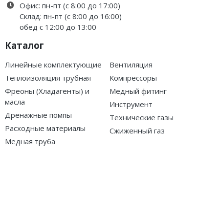
Офис: пн-пт (с 8:00 до 17:00)
Склад: пн-пт (с 8:00 до 16:00)
обед с 12:00 до 13:00
Каталог
Линейные комплектующие
Вентиляция
Теплоизоляция трубная
Компрессоры
Фреоны (Хладагенты) и
Медный фитинг
масла
Инструмент
Дренажные помпы
Технические газы
Расходные материалы
Сжиженный газ
Медная труба