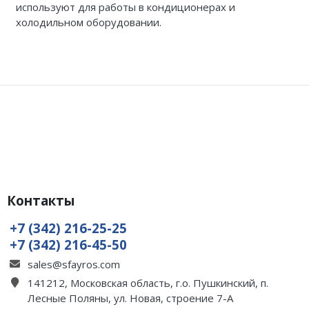
используют для работы в кондиционерах и
холодильном оборудовании.
Контакты
+7 (342) 216-25-25
+7 (342) 216-45-50
sales@sfayros.com
141212, Московская область, г.о. Пушкинский, п.
Лесные Поляны, ул. Новая, строение 7-А