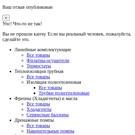
Ваш отзыв опубликован
×
Упс! Что-то не так!
Вы не прошли капчу. Если вы реальный человек, пожалуйста,
сделайте это.
Линейные комплектующие
Все товары
Фильтры-осушители
Термостаты
Теплоизоляция трубная
Все товары
Изоляция полиэтиленовая
Все товары
Трубки полиэтиленовые
Фреоны (Хладагенты) и масла
Все товары
Хладагенты
Сервисные баллоны
Дренажные помпы
Все товары
Накопительные помпы