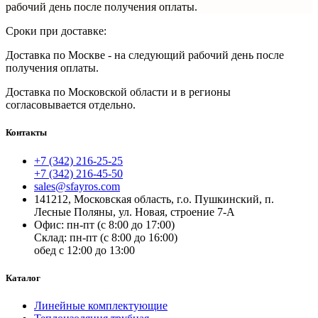
рабочий день после получения оплаты.
Сроки при доставке:
Доставка по Москве - на следующий рабочий день после
получения оплаты.
Доставка по
Московской области и в регионы
согласовывается отдельно.
Контакты
+7 (342) 216-25-25
+7 (342) 216-45-50
sales@sfayros.com
141212, Московская область, г.о. Пушкинский, п.
Лесные Поляны, ул. Новая, строение 7-А
Офис: пн-пт (с 8:00 до 17:00)
Склад: пн-пт (с 8:00 до 16:00)
обед с 12:00 до 13:00
Каталог
Линейные комплектующие