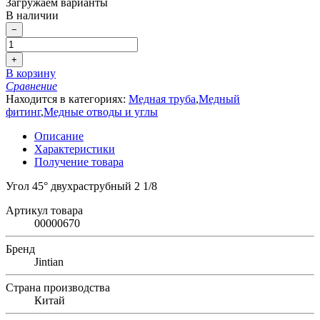
Загружаем варианты
В наличии
−
+
В корзину
Сравнение
Находится в категориях:
Медная труба
,
Медный
фитинг
,
Медные отводы и углы
Описание
Характеристики
Получение товара
Угол 45° двухраструбный 2 1/8
Артикул товара
00000670
Бренд
Jintian
Страна производства
Китай