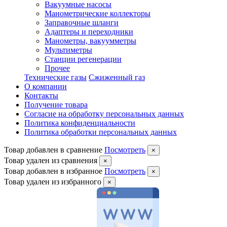
Вакуумные насосы
Манометрические коллекторы
Заправочные шланги
Адаптеры и переходники
Манометры, вакуумметры
Мультиметры
Станции регенерации
Прочее
Технические газы
Сжиженный газ
О компании
Контакты
Получение товара
Согласие на обработку персональных данных
Политика конфиденциальности
Политика обработки персональных данных
Товар добавлен в сравнение
Посмотреть
×
Товар удален из сравнения
×
Товар добавлен в избранное
Посмотреть
×
Товар удален из избранного
×