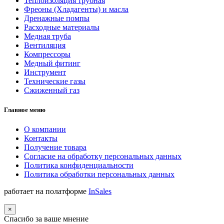
Теплоизоляция трубная
Фреоны (Хладагенты) и масла
Дренажные помпы
Расходные материалы
Медная труба
Вентиляция
Компрессоры
Медный фитинг
Инструмент
Технические газы
Сжиженный газ
Главное меню
О компании
Контакты
Получение товара
Согласие на обработку персональных данных
Политика конфиденциальности
Политика обработки персональных данных
работает на полатформе
InSales
×
Спасибо за ваше мнение