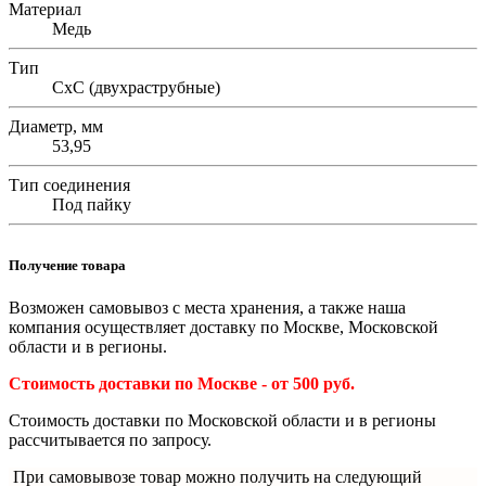
Материал
Медь
Тип
СхС (двухраструбные)
Диаметр, мм
53,95
Тип соединения
Под пайку
Получение товара
Возможен самовывоз с места хранения, а также наша
компания осуществляет доставку по Москве, Московской
области и в регионы.
Стоимость доставки по Москве - от 500 руб.
Стоимость доставки по Московской области и в регионы
рассчитывается по запросу.
При самовывозе товар можно получить на следующий