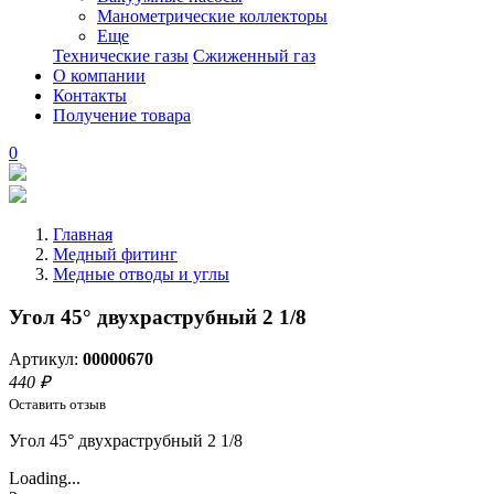
Манометрические коллекторы
Еще
Технические газы
Сжиженный газ
О компании
Контакты
Получение товара
0
Главная
Медный фитинг
Медные отводы и углы
Угол 45° двухраструбный 2 1/8
Артикул:
00000670
440 ₽
Оставить отзыв
Угол 45° двухраструбный 2 1/8
Loading...